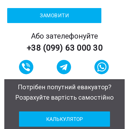
Або зателефонуйте
+38 (099) 63 000 30
Потрібен попутний евакуатор?
Розрахуйте вартість самостійно
КАЛЬКУЛЯТОР