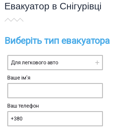
Евакуатор в Снігурівці
Виберіть тип евакуатора
Ваше ім'я
Ваш телефон