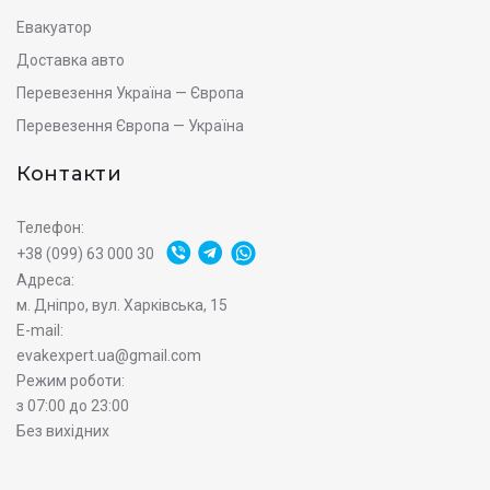
Евакуатор
Доставка авто
Перевезення Україна — Європа
Перевезення Європа — Україна
Контакти
Телефон:
+38 (099) 63 000 30
Адреса:
м. Дніпро, вул. Харківська, 15
E-mail:
evakexpert.ua@gmail.com
Режим роботи:
з 07:00 до 23:00
Без вихідних