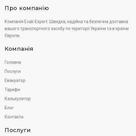
Про компанію
Компанія Evak-Expert. Швидка, надійна та безпечна доставка
вашого транспортного засобу по території України та в країни
Європи.
Компанія
Головна
Послуги
Евакуатор
Тарифи
Калькулятор
Блог
Контакти
Послуги