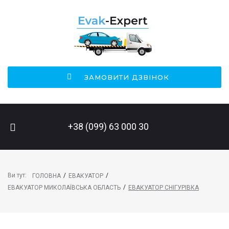
ЗАМОВИТИ ДЗВІНОК
ПОШУК НА САЙТІ
+38 (099) 63 000 30
Ви тут:
/
/
ГОЛОВНА
ЕВАКУАТОР
/
ЕВАКУАТОР МИКОЛАЇВСЬКА ОБЛАСТЬ
ЕВАКУАТОР СНІГУРІВКА