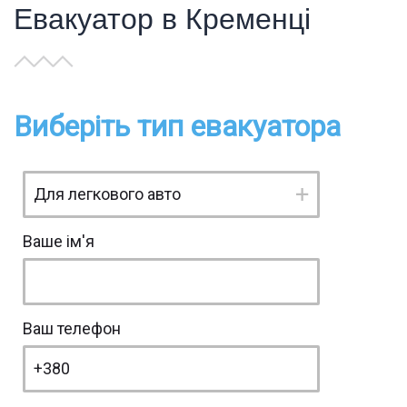
Евакуатор в Кременці
Виберіть тип евакуатора
Ваше ім'я
Ваш телефон