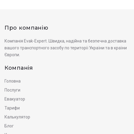
Про компанію
Компанія Evak-Expert. Швидка, надійна та безпечна доставка
вашого транспортного засобу по території України та в країни
Європи.
Компанія
Головна
Послуги
Евакуатор
Тарифи
Калькулятор
Блог