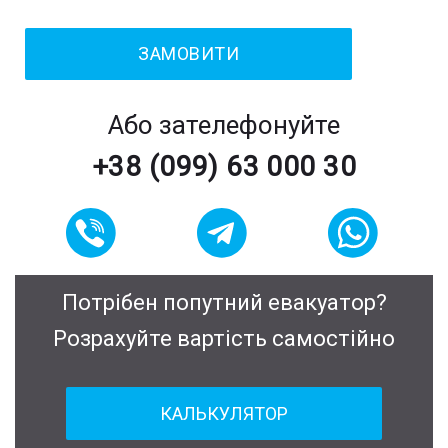
Або зателефонуйте
+38 (099) 63 000 30
Потрібен попутний евакуатор?
Розрахуйте вартість самостійно
КАЛЬКУЛЯТОР