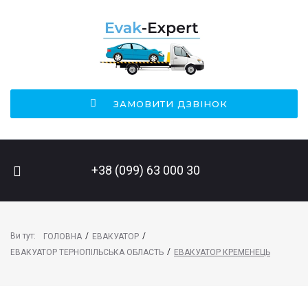
ЗАМОВИТИ ДЗВІНОК
ПОШУК НА САЙТІ
+38 (099) 63 000 30
Ви тут:
/
/
ГОЛОВНА
ЕВАКУАТОР
/
ЕВАКУАТОР ТЕРНОПІЛЬСЬКА ОБЛАСТЬ
ЕВАКУАТОР КРЕМЕНЕЦЬ