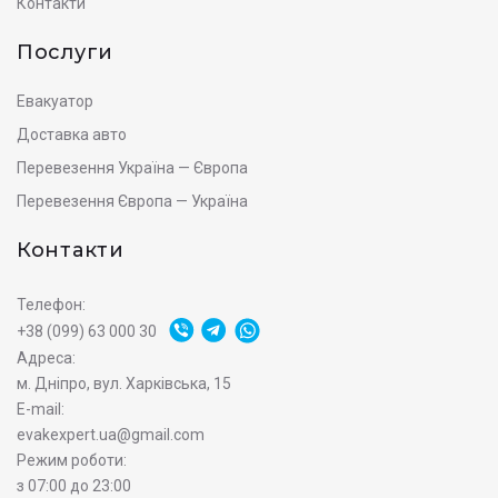
Контакти
Послуги
Евакуатор
Доставка авто
Перевезення Україна — Європа
Перевезення Європа — Україна
Контакти
Телефон:
+38 (099) 63 000 30
Адреса:
м. Дніпро, вул. Харківська, 15
E-mail:
evakexpert.ua@gmail.com
Режим роботи:
з 07:00 до 23:00