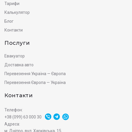
Тарифи
Калькулятор
Блог
Контакти
Послуги
Евакуатор
Доставка авто
Перевезення Україна — Європа
Перевезення Європа — Україна
Контакти
Телефон:
+38 (099) 63 000 30
Адреса:
м. Дніпро, вул. Харківська, 15