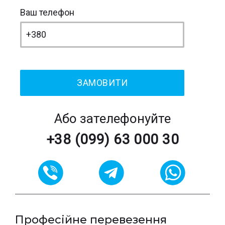
Ваш телефон
Або зателефонуйте
+38 (099) 63 000 30
Професійне перевезення