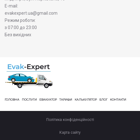
E-mail:
evakexpert.ua@gmail.com
Режим роботи:
з 07:00 до 23:00
Без вихідних
ГОЛОВНА
ПОСЛУГИ
ЕВАКУАТОР
ТАРИФИ
КАЛЬКУЛЯТОР
БЛОГ
КОНТАКТИ
Політика конфіденційності
Карта сайту