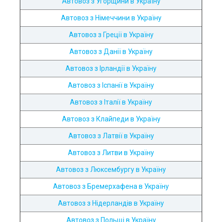
Автовоз з Угорщини в Україну
Автовоз з Німеччини в Україну
Автовоз з Греції в Україну
Автовоз з Данії в Україну
Автовоз з Ірландії в Україну
Автовоз з Іспанії в Україну
Автовоз з Італії в Україну
Автовоз з Клайпеди в Україну
Автовоз з Латвії в Україну
Автовоз з Литви в Україну
Автовоз з Люксембургу в Україну
Автовоз з Бремерхафена в Україну
Автовоз з Нідерландів в Україну
Автовоз з Польщі в Україну