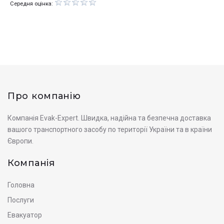
Середня оцінка:
Про компанію
Компанія Evak-Expert. Швидка, надійна та безпечна доставка
вашого транспортного засобу по території України та в країни
Європи.
Компанія
Головна
Послуги
Евакуатор