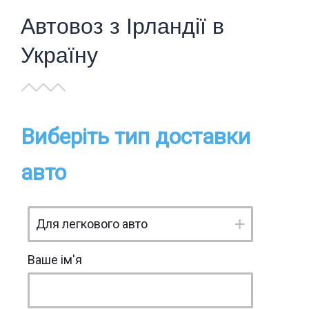
Автовоз з Ірландії в
Україну
Виберіть тип доставки
авто
Ваше ім'я