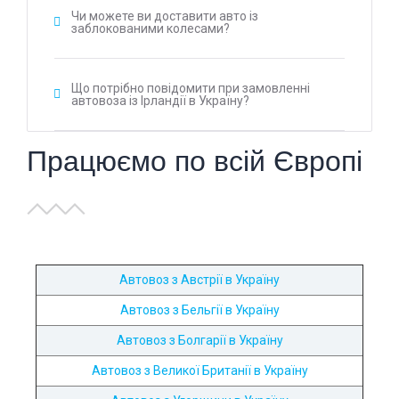
Чи можете ви доставити авто із
заблокованими колесами?
Що потрібно повідомити при замовленні
автовоза із Ірландії в Україну?
Працюємо по всій Європі
Автовоз з Австрії в Україну
Автовоз з Бельгії в Україну
Автовоз з Болгарії в Україну
Автовоз з Великої Британії в Україну