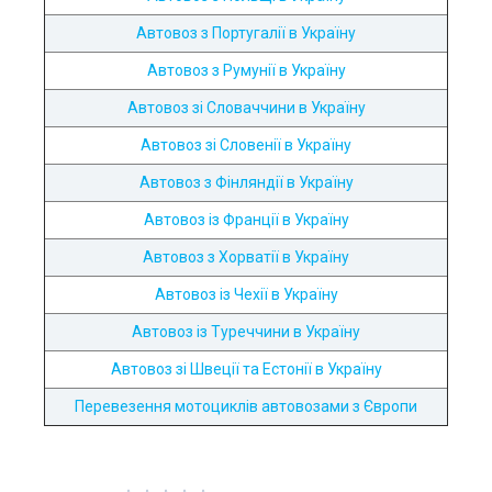
Автовоз з Португалії в Україну
Автовоз з Румунії в Україну
Автовоз зі Словаччини в Україну
Автовоз зі Словенії в Україну
Автовоз з Фінляндії в Україну
Автовоз із Франції в Україну
Автовоз з Хорватії в Україну
Автовоз із Чехії в Україну
Автовоз із Туреччини в Україну
Автовоз зі Швеції та Естонії в Україну
Перевезення мотоциклів автовозами з Європи