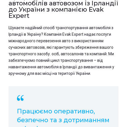
автомобілів автовозом із Ірландії
до України з компанією Evak
Expert
Шукаєте надійний спосіб транспортування автомобіля з
Ірландії в Україну? Компанія Evak Expert надає послуги
міжнародного перевезення авто з використанням
сучасних автовозів, які гарантують збереження вашого
транспортного засобу. осіб, автосалонів та компаній. Ми
забезпечуємо повний цикл транспортування – від
навантаження автомобіля в Ірландії до вивантаження у
зручному для вас місці на території України.
Працюємо оперативно,
безпечно та з дотриманням