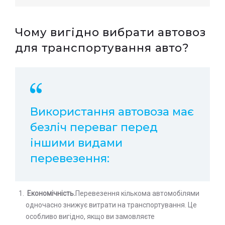
Чому вигідно вибрати автовоз
для транспортування авто?
Використання автовоза має
безліч переваг перед
іншими видами
перевезення:
Економічність.
Перевезення кількома автомобілями
одночасно знижує витрати на транспортування. Це
особливо вигідно, якщо ви замовляєте