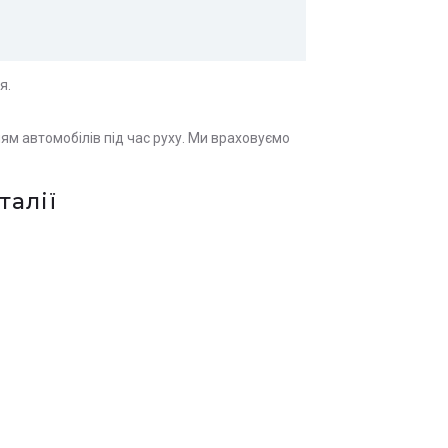
я.
ям автомобілів під час руху. Ми враховуємо
талії