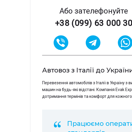
Або зателефонуйте
+38 (099) 63 000 3
Автовоз з Італії до Украї
Перевезення автомобілів з Італії в Україну 
машин на будь-які відстані. Компанія Evak Ex
дотримання термінів та комфорт для кожного 
Працюємо операти