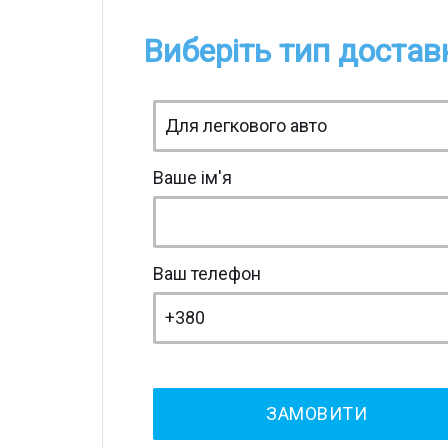
Виберіть тип достав
Ваше ім'я
Ваш телефон