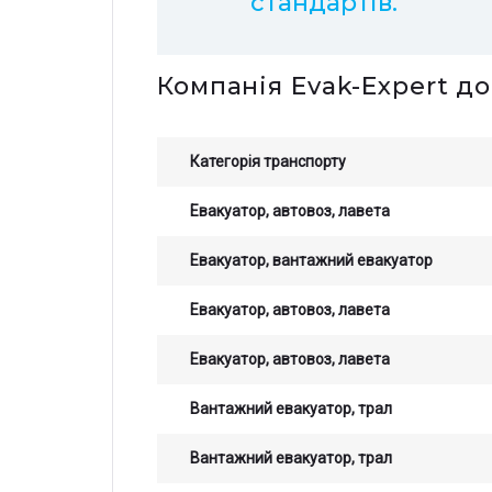
стандартів.
Компанія Evak-Expert до
Категорія транспорту
Евакуатор, автовоз, лавета
Евакуатор, вантажний евакуатор
Евакуатор, автовоз, лавета
Евакуатор, автовоз, лавета
Вантажний евакуатор, трал
Вантажний евакуатор, трал