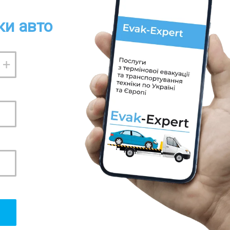
ки авто