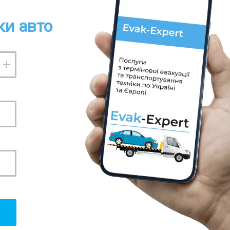
ки авто