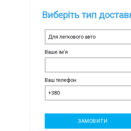
Виберіть тип достав
Ваше ім'я
Ваш телефон