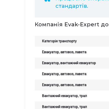
стандартів.
Компанія Evak-Expert до
Категорія транспорту
Евакуатор, автовоз, лавета
Евакуатор, вантажний евакуатор
Евакуатор, автовоз, лавета
Евакуатор, автовоз, лавета
Вантажний евакуатор, трал
Вантажний евакуатор, трал