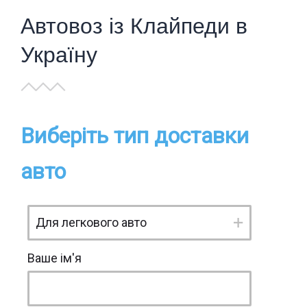
Автовоз із Клайпеди в
Україну
Виберіть тип доставки
авто
Ваше ім'я