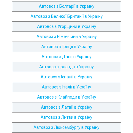
Автовоз з Болгарії в Україну
Автовоз з Великої Британії в Україну
Автовоз з Угорщини в Україну
Автовоз з Німеччини в Україну
Автовоз з Греції в Україну
Автовоз з Данії в Україну
Автовоз з Ірландії в Україну
Автовоз з Іспанії в Україну
Автовоз з Італії в Україну
Автовоз з Клайпеди в Україну
Автовоз з Латвії в Україну
Автовоз з Литви в Україну
Автовоз з Люксембургу в Україну