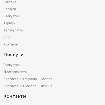
Головна
Послуги
Евакуатор
Тарифи
Калькулятор
Блог
Контакти
Послуги
Евакуатор
Доставка авто
Перевезення Україна — Європа
Перевезення Європа — Україна
Контакти