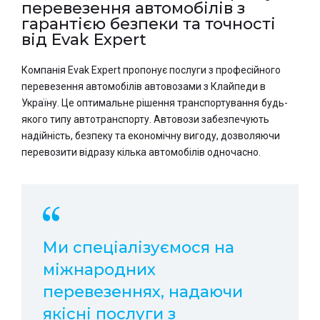
перевезення автомобілів з
гарантією безпеки та точності
від Evak Expert
Компанія Evak Expert пропонує послуги з професійного
перевезення автомобілів автовозами з Клайпеди в
Україну. Це оптимальне рішення транспортування будь-
якого типу автотранспорту. Автовози забезпечують
надійність, безпеку та економічну вигоду, дозволяючи
перевозити відразу кілька автомобілів одночасно.
Ми спеціалізуємося на
міжнародних
перевезеннях, надаючи
якісні послуги з