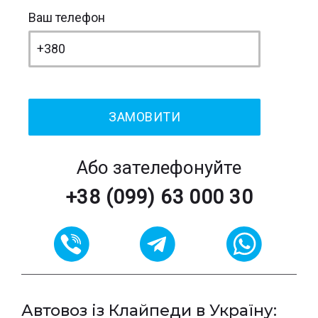
Ваш телефон
Або зателефонуйте
+38 (099) 63 000 30
Автовоз із Клайпеди в Україну: