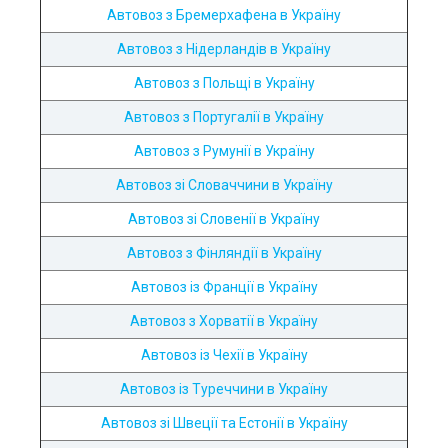
Автовоз з Бремерхафена в Україну
Автовоз з Нідерландів в Україну
Автовоз з Польщі в Україну
Автовоз з Португалії в Україну
Автовоз з Румунії в Україну
Автовоз зі Словаччини в Україну
Автовоз зі Словенії в Україну
Автовоз з Фінляндії в Україну
Автовоз із Франції в Україну
Автовоз з Хорватії в Україну
Автовоз із Чехії в Україну
Автовоз із Туреччини в Україну
Автовоз зі Швеції та Естонії в Україну