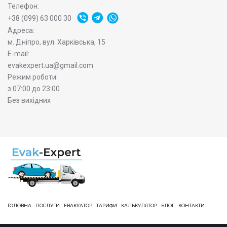
Телефон:
+38 (099) 63 000 30
Адреса:
м. Дніпро, вул. Харківська, 15
E-mail:
evakexpert.ua@gmail.com
Режим роботи:
з 07:00 до 23:00
Без вихідних
ГОЛОВНА
ПОСЛУГИ
ЕВАКУАТОР
ТАРИФИ
КАЛЬКУЛЯТОР
БЛОГ
КОНТАКТИ