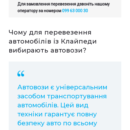
Для замовлення перевезення дзвоніть нашому
оператору за номером
099 63 000 30
Чому для перевезення
автомобілів із Клайпеди
вибирають автовози?
Автовози є універсальним
засобом транспортування
автомобілів. Цей вид
техніки гарантує повну
безпеку авто по всьому