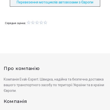
Перевезення мотоциклів автовозами з Європи
Середня оцінка:
Про компанію
Компанія Evak-Expert. Швидка, надійна та безпечна доставка
вашого транспортного засобу по території України та в країни
Європи.
Компанія