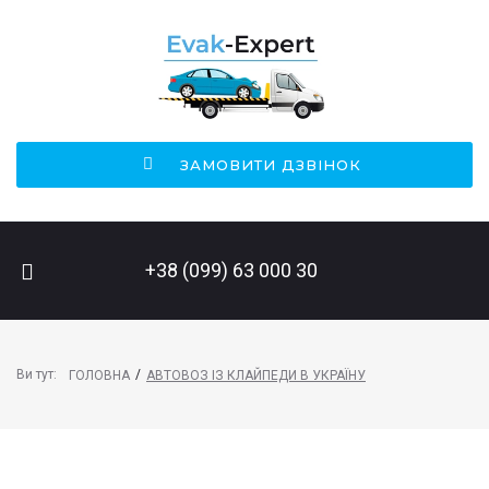
ЗАМОВИТИ ДЗВІНОК
ПОШУК НА САЙТІ
+38 (099) 63 000 30
Ви тут:
/
ГОЛОВНА
АВТОВОЗ ІЗ КЛАЙПЕДИ В УКРАЇНУ