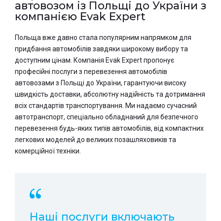
автовозом із Польщі до України з
компанією Evak Expert
Польща вже давно стала популярним напрямком для
придбання автомобілів завдяки широкому вибору та
доступним цінам. Компанія Evak Expert пропонує
професійні послуги з перевезення автомобілів
автовозами з Польщі до України, гарантуючи високу
швидкість доставки, абсолютну надійність та дотримання
всіх стандартів транспортування. Ми надаємо сучасний
автотранспорт, спеціально обладнаний для безпечного
перевезення будь-яких типів автомобілів, від компактних
легкових моделей до великих позашляховиків та
комерційної техніки.
Наші послуги включають