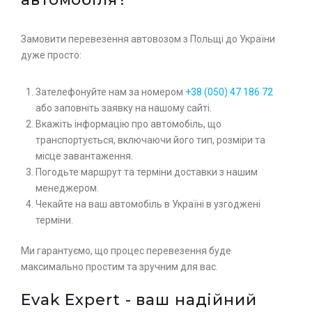
Замовити перевезення автовозом з Польщі до України
дуже просто:
Зателефонуйте нам за номером
+38 (050) 47 186 72
або заповніть заявку на нашому сайті.
Вкажіть інформацію про автомобіль, що
транспортується, включаючи його тип, розміри та
місце завантаження.
Погодьте маршрут та терміни доставки з нашим
менеджером.
Чекайте на ваш автомобіль в Україні в узгоджені
терміни.
Ми гарантуємо, що процес перевезення буде
максимально простим та зручним для вас.
Evak Expert - ваш надійний