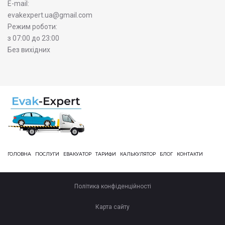
E-mail:
evakexpert.ua@gmail.com
Режим роботи:
з 07:00 до 23:00
Без вихідних
ГОЛОВНА
ПОСЛУГИ
ЕВАКУАТОР
ТАРИФИ
КАЛЬКУЛЯТОР
БЛОГ
КОНТАКТИ
Політика конфіденційності
Карта сайту