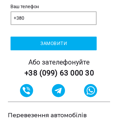
Ваш телефон
Або зателефонуйте
+38 (099) 63 000 30
Перевезення автомобілів