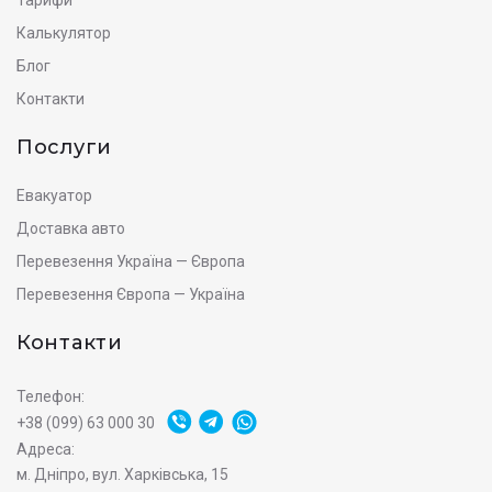
Калькулятор
Блог
Контакти
Послуги
Евакуатор
Доставка авто
Перевезення Україна — Європа
Перевезення Європа — Україна
Контакти
Телефон:
+38 (099) 63 000 30
Адреса:
м. Дніпро, вул. Харківська, 15