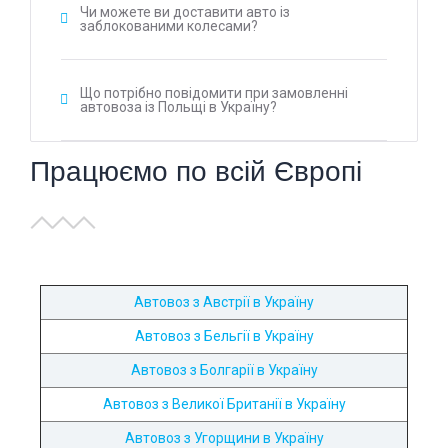
Чи можете ви доставити авто із
заблокованими колесами?
Що потрібно повідомити при замовленні
автовоза із Польщі в Україну?
Працюємо по всій Європі
Автовоз з Австрії в Україну
Автовоз з Бельгії в Україну
Автовоз з Болгарії в Україну
Автовоз з Великої Британії в Україну
Автовоз з Угорщини в Україну