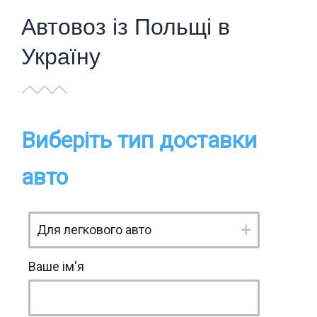
Автовоз із Польщі в
Україну
Виберіть тип доставки
авто
Ваше ім'я