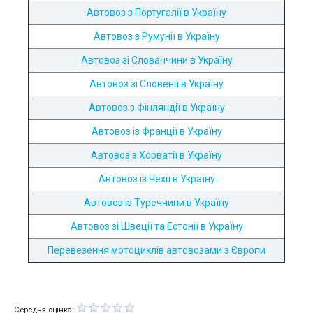
Автовоз з Португалії в Україну
Автовоз з Румунії в Україну
Автовоз зі Словаччини в Україну
Автовоз зі Словенії в Україну
Автовоз з Фінляндії в Україну
Автовоз із Франції в Україну
Автовоз з Хорватії в Україну
Автовоз із Чехії в Україну
Автовоз із Туреччини в Україну
Автовоз зі Швеції та Естонії в Україну
Перевезення мотоциклів автовозами з Європи
Середня оцінка: