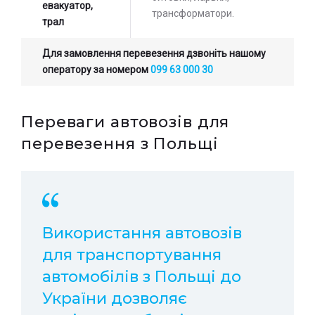
евакуатор,
трансформатори.
трал
Для замовлення перевезення дзвоніть нашому
оператору за номером
099 63 000 30
Переваги автовозів для
перевезення з Польщі
Використання автовозів
для транспортування
автомобілів з Польщі до
України дозволяє