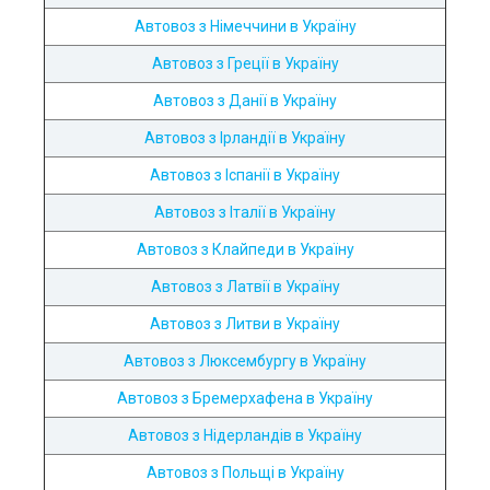
Автовоз з Німеччини в Україну
Автовоз з Греції в Україну
Автовоз з Данії в Україну
Автовоз з Ірландії в Україну
Автовоз з Іспанії в Україну
Автовоз з Італії в Україну
Автовоз з Клайпеди в Україну
Автовоз з Латвії в Україну
Автовоз з Литви в Україну
Автовоз з Люксембургу в Україну
Автовоз з Бремерхафена в Україну
Автовоз з Нідерландів в Україну
Автовоз з Польщі в Україну