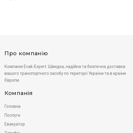
Про компанію
Компанія Evak-Expert. Швидка, надійна та безпечна доставка
вашого транспортного засобу по території України та в країни
Європи.
Компанія
Головна
Послуги
Евакуатор
Тарифи