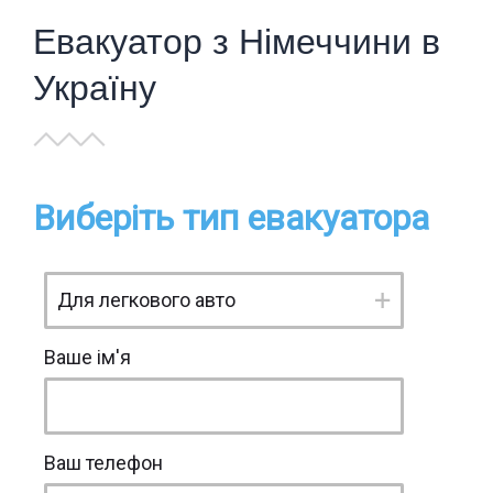
Евакуатор з Німеччини в
Україну
Виберіть тип евакуатора
Ваше ім'я
Ваш телефон