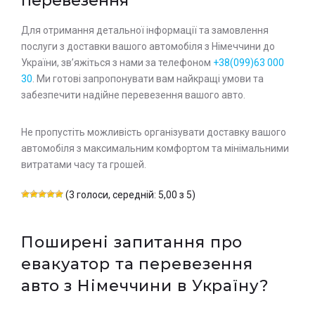
перевезення
Для отримання детальної інформації та замовлення
послуги з доставки вашого автомобіля з Німеччини до
України, зв’яжіться з нами за телефоном
+38(099)63 000
30
. Ми готові запропонувати вам найкращі умови та
забезпечити надійне перевезення вашого авто.
Не пропустіть можливість організувати доставку вашого
автомобіля з максимальним комфортом та мінімальними
витратами часу та грошей.
(3 голоси, середній: 5,00 з 5)
Поширені запитання про
евакуатор та перевезення
авто з Німеччини в Україну?