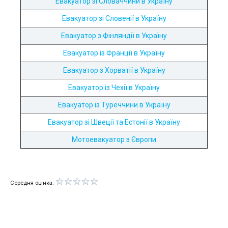
Евакуатор зі Словаччини в Україну
Евакуатор зі Словенії в Україну
Евакуатор з Фінляндії в Україну
Евакуатор із Франції в Україну
Евакуатор з Хорватії в Україну
Евакуатор із Чехії в Україну
Евакуатор із Туреччини в Україну
Евакуатор зі Швеції та Естонії в Україну
Мотоевакуатор з Європи
Середня оцінка: