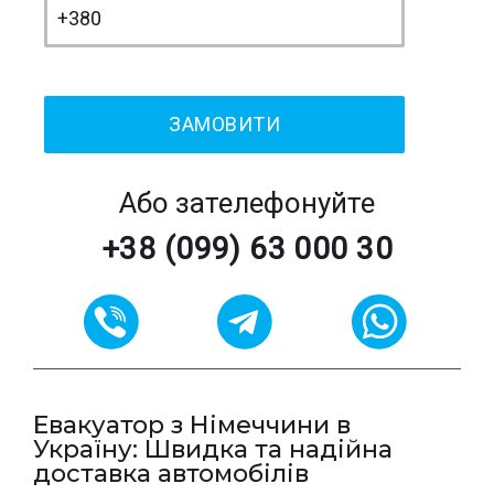
Або зателефонуйте
+38 (099) 63 000 30
Евакуатор з Німеччини в
Україну: Швидка та надійна
доставка автомобілів