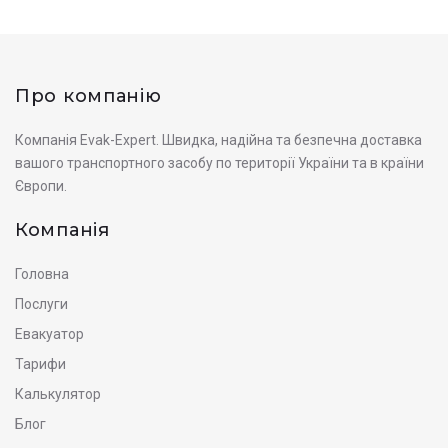
Про компанію
Компанія Evak-Expert. Швидка, надійна та безпечна доставка
вашого транспортного засобу по території України та в країни
Європи.
Компанія
Головна
Послуги
Евакуатор
Тарифи
Калькулятор
Блог