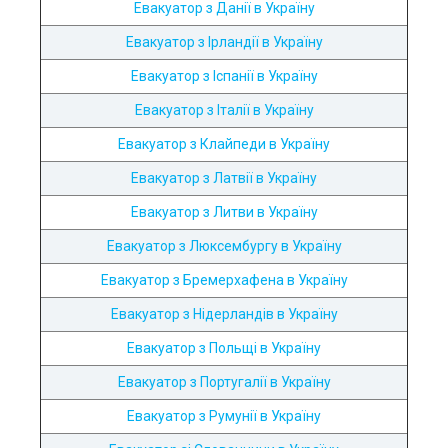
Евакуатор з Данії в Україну
Евакуатор з Ірландії в Україну
Евакуатор з Іспанії в Україну
Евакуатор з Італії в Україну
Евакуатор з Клайпеди в Україну
Евакуатор з Латвії в Україну
Евакуатор з Литви в Україну
Евакуатор з Люксембургу в Україну
Евакуатор з Бремерхафена в Україну
Евакуатор з Нідерландів в Україну
Евакуатор з Польщі в Україну
Евакуатор з Португалії в Україну
Евакуатор з Румунії в Україну