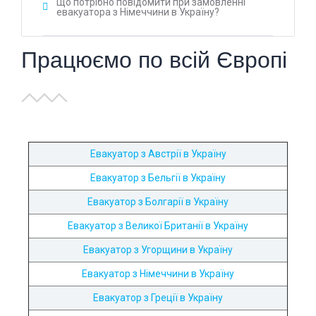
Що потрібно повідомити при замовленні
евакуатора з Німеччини в Україну?
Працюємо по всій Європі
Евакуатор з Австрії в Україну
Евакуатор з Бельгії в Україну
Евакуатор з Болгарії в Україну
Евакуатор з Великої Британії в Україну
Евакуатор з Угорщини в Україну
Евакуатор з Німеччини в Україну
Евакуатор з Греції в Україну