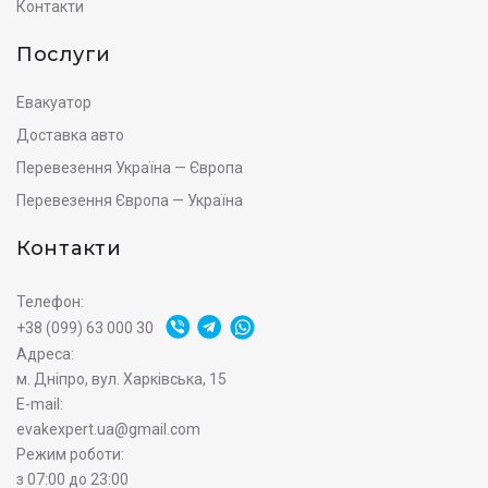
Контакти
Послуги
Евакуатор
Доставка авто
Перевезення Україна — Європа
Перевезення Європа — Україна
Контакти
Телефон:
+38 (099) 63 000 30
Адреса:
м. Дніпро, вул. Харківська, 15
E-mail:
evakexpert.ua@gmail.com
Режим роботи:
з 07:00 до 23:00