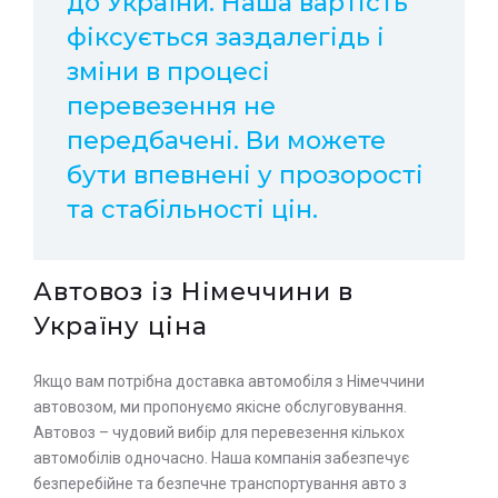
до України. Наша вартість
фіксується заздалегідь і
зміни в процесі
перевезення не
передбачені. Ви можете
бути впевнені у прозорості
та стабільності цін.
Автовоз із Німеччини в
Україну ціна
Якщо вам потрібна доставка автомобіля з Німеччини
автовозом, ми пропонуємо якісне обслуговування.
Автовоз – чудовий вибір для перевезення кількох
автомобілів одночасно. Наша компанія забезпечує
безперебійне та безпечне транспортування авто з