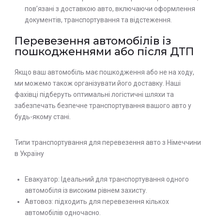
пов’язані з доставкою авто, включаючи оформлення
документів, транспортування та відстеження.
Перевезення автомобілів із
пошкодженнями або після ДТП
Якщо ваш автомобіль має пошкодження або не на ходу,
ми можемо також організувати його доставку. Наші
фахівці підберуть оптимальні логістичні шляхи та
забезпечать безпечне транспортування вашого авто у
будь-якому стані.
Типи транспортування для перевезення авто з Німеччини
в Україну
Евакуатор: Ідеальний для транспортування одного
автомобіля із високим рівнем захисту.
Автовоз: підходить для перевезення кількох
автомобілів одночасно.