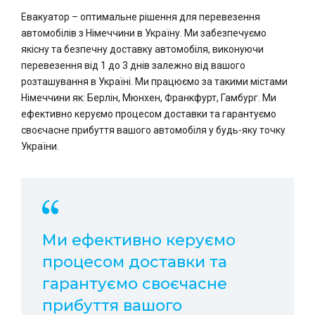
Евакуатор – оптимальне рішення для перевезення
автомобілів з Німеччини в Україну. Ми забезпечуємо
якісну та безпечну доставку автомобіля, виконуючи
перевезення від 1 до 3 днів залежно від вашого
розташування в Україні. Ми працюємо за такими містами
Німеччини як: Берлін, Мюнхен, Франкфурт, Гамбург. Ми
ефективно керуємо процесом доставки та гарантуємо
своєчасне прибуття вашого автомобіля у будь-яку точку
України.
Ми ефективно керуємо
процесом доставки та
гарантуємо своєчасне
прибуття вашого