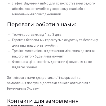
Лафет: Відмінний вибір для транспортування одного
або кількох автомобілів у хорошому стані або з
мінімальними пошкодженнями.
Переваги роботи з нами:
Термін доставки: від 1 до 3 днів.
Гарантія безпеки: ми гарантуємо акуратну та безпечну
доставку вашого автомобіля.
Трекінг: можливість відстеження місцезнаходження
вашого авто у будь-який момент.
Фіксована ціна: вартість доставки фіксується та не
підлягає змінам.
Зв’яжіться з нами для детальної інформації та
замовлення послуги з доставки вашого автомобіля з
Німеччини в Україну!
Контакти для замовлення