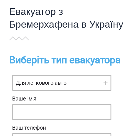
Евакуатор з
Бремерхафена в Україну
Виберіть тип евакуатора
Ваше ім'я
Ваш телефон