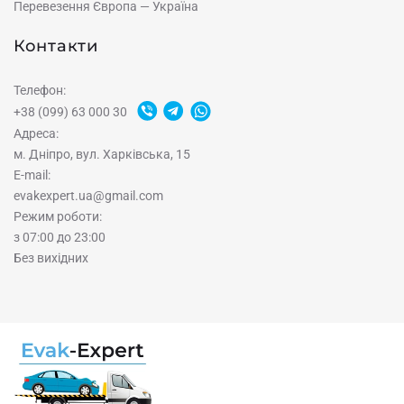
Перевезення Європа — Україна
Контакти
Телефон:
+38 (099) 63 000 30
Адреса:
м. Дніпро, вул. Харківська, 15
E-mail:
evakexpert.ua@gmail.com
Режим роботи:
з 07:00 до 23:00
Без вихідних