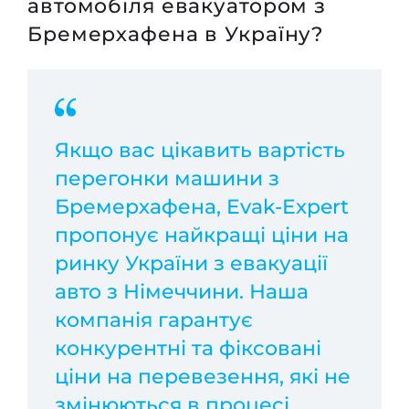
автомобіля евакуатором з
Бремерхафена в Україну?
Якщо вас цікавить вартість
перегонки машини з
Бремерхафена, Evak-Expert
пропонує найкращі ціни на
ринку України з евакуації
авто з Німеччини. Наша
компанія гарантує
конкурентні та фіксовані
ціни на перевезення, які не
змінюються в процесі