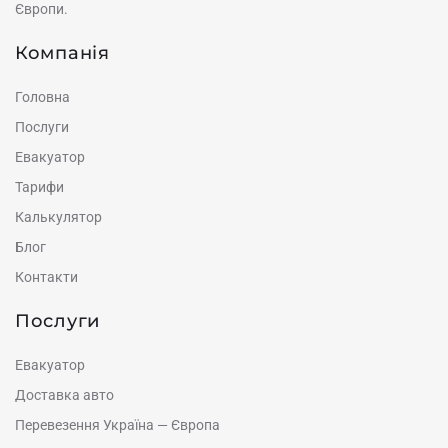
Європи.
Компанія
Головна
Послуги
Евакуатор
Тарифи
Калькулятор
Блог
Контакти
Послуги
Евакуатор
Доставка авто
Перевезення Україна — Європа