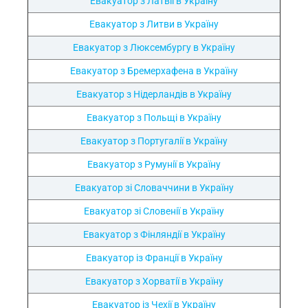
Евакуатор з Латвії в Україну
Евакуатор з Литви в Україну
Евакуатор з Люксембургу в Україну
Евакуатор з Бремерхафена в Україну
Евакуатор з Нідерландів в Україну
Евакуатор з Польщі в Україну
Евакуатор з Португалії в Україну
Евакуатор з Румунії в Україну
Евакуатор зі Словаччини в Україну
Евакуатор зі Словенії в Україну
Евакуатор з Фінляндії в Україну
Евакуатор із Франції в Україну
Евакуатор з Хорватії в Україну
Евакуатор із Чехії в Україну