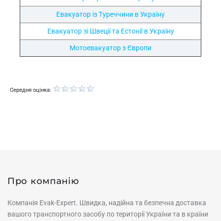
Евакуатор із Туреччини в Україну
Евакуатор зі Швеції та Естонії в Україну
Мотоевакуатор з Європи
Середня оцінка:
Про компанію
Компанія Evak-Expert. Швидка, надійна та безпечна доставка
вашого транспортного засобу по території України та в країни