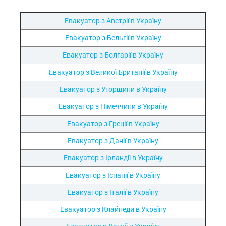
Евакуатор з Австрії в Україну
Евакуатор з Бельгії в Україну
Евакуатор з Болгарії в Україну
Евакуатор з Великої Британії в Україну
Евакуатор з Угорщини в Україну
Евакуатор з Німеччини в Україну
Евакуатор з Греції в Україну
Евакуатор з Данії в Україну
Евакуатор з Ірландії в Україну
Евакуатор з Іспанії в Україну
Евакуатор з Італії в Україну
Евакуатор з Клайпеди в Україну