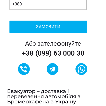
Або зателефонуйте
+38 (099) 63 000 30
Евакуатор – доставка і
перевезення автомобіля з
Бремерхафена в Україну