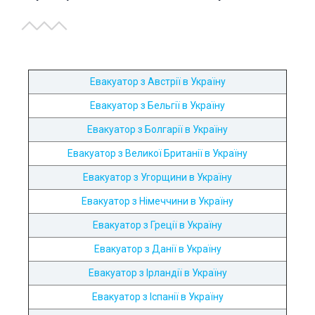
Евакуатор з Австрії в Україну
Евакуатор з Бельгії в Україну
Евакуатор з Болгарії в Україну
Евакуатор з Великої Британії в Україну
Евакуатор з Угорщини в Україну
Евакуатор з Німеччини в Україну
Евакуатор з Греції в Україну
Евакуатор з Данії в Україну
Евакуатор з Ірландії в Україну
Евакуатор з Іспанії в Україну