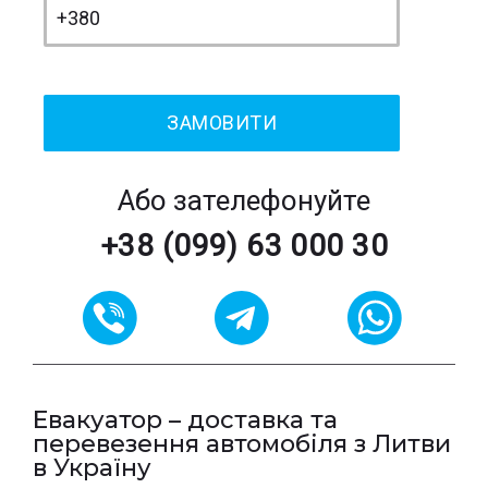
Або зателефонуйте
+38 (099) 63 000 30
Евакуатор – доставка та
перевезення автомобіля з Литви
в Україну