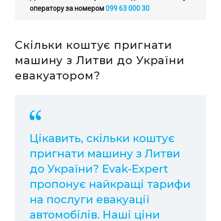
оператору за номером
099 63 000 30
Скільки коштує пригнати
машину з Литви до України
евакуатором?
Цікавить, скільки коштує
пригнати машину з Литви
до України? Evak-Expert
пропонує найкращі тарифи
на послуги евакуації
автомобілів. Наші ціни