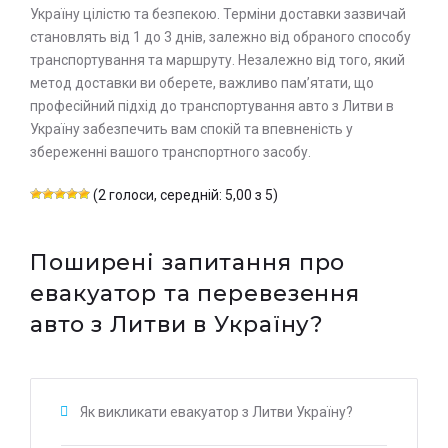
Україну цілістю та безпекою. Терміни доставки зазвичай
становлять від 1 до 3 днів, залежно від обраного способу
транспортування та маршруту. Незалежно від того, який
метод доставки ви оберете, важливо пам’ятати, що
професійний підхід до транспортування авто з Литви в
Україну забезпечить вам спокій та впевненість у
збереженні вашого транспортного засобу.
(2 голоси, середній: 5,00 з 5)
Поширені запитання про
евакуатор та перевезення
авто з Литви в Україну?
Як викликати евакуатор з Литви Україну?