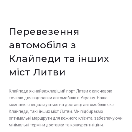
Перевезення
автомобіля з
Клайпеди та інших
міст Литви
Клайпеда як найважливіший порт Литви є ключовою
точкою для відправки автомобілів в Україну. Наша
компанія спеціалізується на доставці автомобілів як з
Клайпеди, так і інших міст Литви. Ми підбираємо
оптимальні маршрути для кожного клієнта, забезпечуючи
мінімальні терміни доставки та конкурентні ціни.