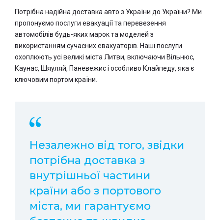
Потрібна надійна доставка авто з України до України? Ми
пропонуємо послуги евакуації та перевезення
автомобілів будь-яких марок та моделей з
використанням сучасних евакуаторів. Наші послуги
охоплюють усі великі міста Литви, включаючи Вільнюс,
Каунас, Шяуляй, Паневежис і особливо Клайпеду, яка є
ключовим портом країни.
Незалежно від того, звідки
потрібна доставка з
внутрішньої частини
країни або з портового
міста, ми гарантуємо