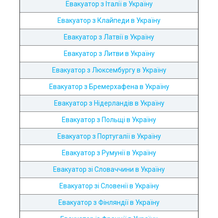
Евакуатор з Італії в Україну
Евакуатор з Клайпеди в Україну
Евакуатор з Латвії в Україну
Евакуатор з Литви в Україну
Евакуатор з Люксембургу в Україну
Евакуатор з Бремерхафена в Україну
Евакуатор з Нідерландів в Україну
Евакуатор з Польщі в Україну
Евакуатор з Португалії в Україну
Евакуатор з Румунії в Україну
Евакуатор зі Словаччини в Україну
Евакуатор зі Словенії в Україну
Евакуатор з Фінляндії в Україну