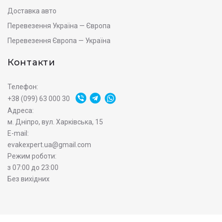
Доставка авто
Перевезення Україна — Європа
Перевезення Європа — Україна
Контакти
Телефон:
+38 (099) 63 000 30
Адреса:
м. Дніпро, вул. Харківська, 15
E-mail:
evakexpert.ua@gmail.com
Режим роботи:
з 07:00 до 23:00
Без вихідних