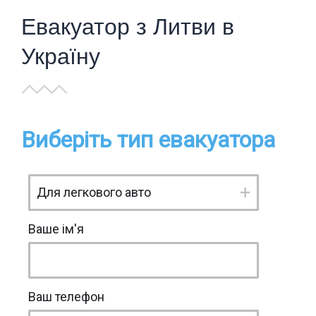
Евакуатор з Литви в
Україну
Виберіть тип евакуатора
Ваше ім'я
Ваш телефон