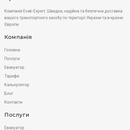
Компанія Evak-Expert. Швидка, надійна та безпечна доставка
вашого транспортного засобу по території України та в країни
Європи.
Компанія
Головна
Послуги
Евакуатор
Тарифи
Калькулятор
Блог
Контакти
Послуги
Евакуатор