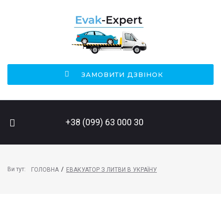
ЗАМОВИТИ ДЗВІНОК
ПОШУК НА САЙТІ
+38 (099) 63 000 30
Ви тут:
/
ГОЛОВНА
ЕВАКУАТОР З ЛИТВИ В УКРАЇНУ