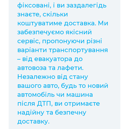
фіксовані, і ви заздалегідь
знаєте, скільки
коштуватиме доставка. Ми
забезпечуємо якісний
сервіс, пропонуючи різні
варіанти транспортування
– від евакуатора до
автовоза та лафети.
Незалежно від стану
вашого авто, будь то новий
автомобіль чи машина
після ДТП, ви отримаєте
надійну та безпечну
доставку.