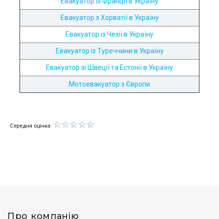
Евакуатор із Франції в Україну
Евакуатор з Хорватії в Україну
Евакуатор із Чехії в Україну
Евакуатор із Туреччини в Україну
Евакуатор зі Швеції та Естонії в Україну
Мотоевакуатор з Європи
Середня оцінка:
Про компанію