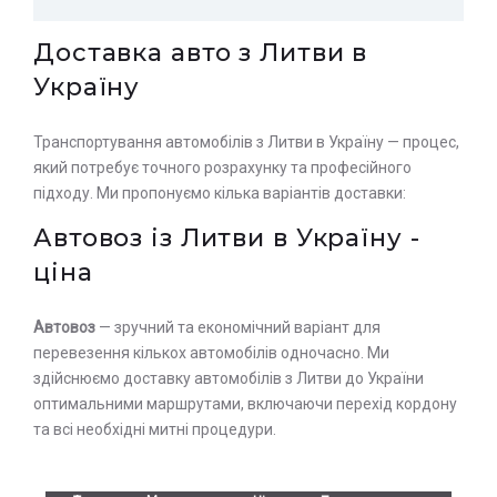
Доставка авто з Литви в
Україну
Транспортування автомобілів з Литви в Україну — процес,
який потребує точного розрахунку та професійного
підходу. Ми пропонуємо кілька варіантів доставки:
Автовоз із Литви в Україну -
ціна
Автовоз
— зручний та економічний варіант для
перевезення кількох автомобілів одночасно. Ми
здійснюємо доставку автомобілів з Литви до України
оптимальними маршрутами, включаючи перехід кордону
та всі необхідні митні процедури.