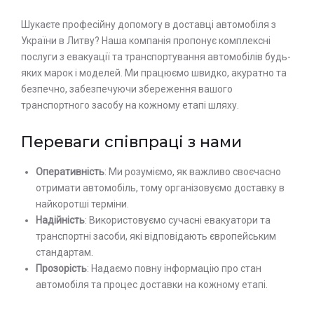
Шукаєте професійну допомогу в доставці автомобіля з
України в Литву? Наша компанія пропонує комплексні
послуги з евакуації та транспортування автомобілів будь-
яких марок і моделей. Ми працюємо швидко, акуратно та
безпечно, забезпечуючи збереження вашого
транспортного засобу на кожному етапі шляху.
Переваги співпраці з нами
Оперативність
: Ми розуміємо, як важливо своєчасно
отримати автомобіль, тому організовуємо доставку в
найкоротші терміни.
Надійність
: Використовуємо сучасні евакуатори та
транспортні засоби, які відповідають європейським
стандартам.
Прозорість
: Надаємо повну інформацію про стан
автомобіля та процес доставки на кожному етапі.