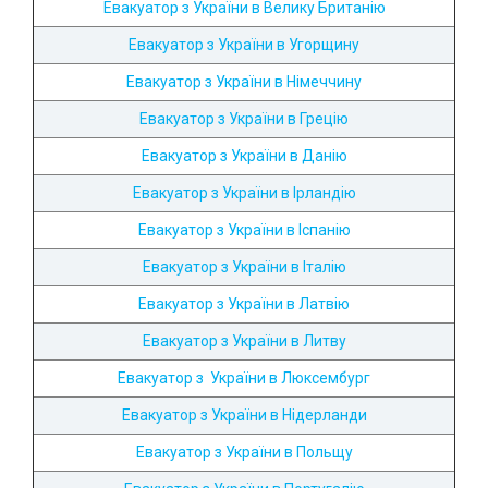
Евакуатор з України в Велику Британію
Евакуатор з України в Угорщину
Евакуатор з України в
Німеччину
Евакуатор з України в Грецію
Евакуатор з України в Данію
Евакуатор з України в Ірландію
Евакуатор з України в Іспанію
Евакуатор з України в Італію
Евакуатор з України в Латвію
Евакуатор з України в Литву
Евакуатор з України в Люксембург
Евакуатор з України в Нідерланди
Евакуатор з України в Польщу