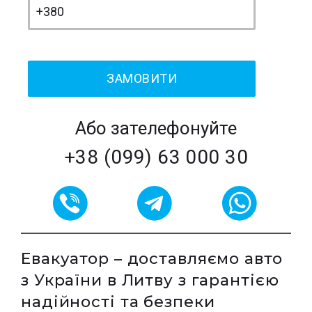
Або зателефонуйте
+38 (099) 63 000 30
Евакуатор – доставляємо авто
з України в Литву з гарантією
надійності та безпеки