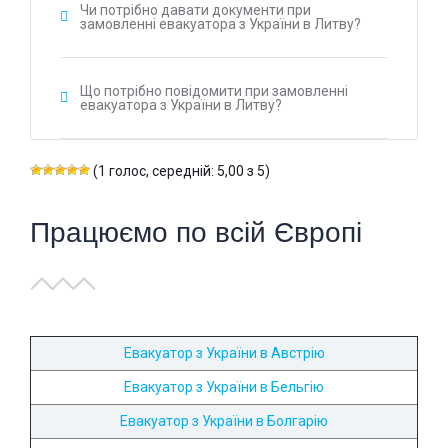
Чи потрібно давати документи при
замовленні евакуатора з України в Литву?
Що потрібно повідомити при замовленні
евакуатора з України в Литву?
(1 голос, середній: 5,00 з 5)
Працюємо по всій Європі
Евакуатор з України в Австрію
Евакуатор з України в Бельгію
Евакуатор з України в Болгарію