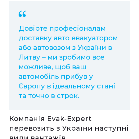
Довірте професіоналам
доставку авто евакуатором
або автовозом з України в
Литву – ми зробимо все
можливе, щоб ваш
автомобіль прибув у
Європу в ідеальному стані
та точно в строк.
Компанія Evak-Expert
перевозить з України наступні
види вантажів