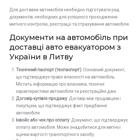
Для доставки автомобіля необхідно підготувати ряд
документів, необхідних для успішного проходження
митного контролю, реєстрації та страхування автомобіля.
Документи на автомобіль при
доставці авто евакуатором з
України в Литву
Технічний паспорт (техпаспорт)
: Основний документ,
що підтверджує право власності на автомобіль.
Містить інформацію про власника, технічні
характеристики автомобіля та реєстраційні дані.
Договір купівлі-продажу
: Договір між продавцем і
покупцем, що підтверджує факт придбання
автомобіля.
Інвойс або чек про оплату
: Документ, що підтверджує
оплату автомобіля. Може знадобитися для митної
оцінки вартості транспортного засобу.