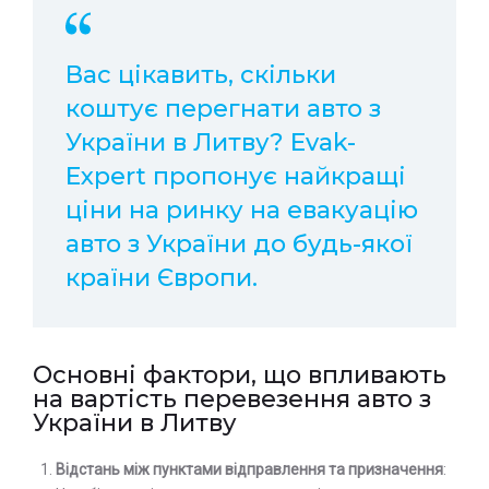
Вас цікавить, скільки
коштує перегнати авто з
України в Литву? Evak-
Expert пропонує найкращі
ціни на ринку на евакуацію
авто з України до будь-якої
країни Європи.
Основні фактори, що впливають
на вартість перевезення авто з
України в Литву
Відстань між пунктами відправлення та призначення
: