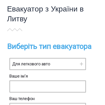
Евакуатор з України в
Литву
Виберіть тип евакуатора
Ваше ім'я
Ваш телефон