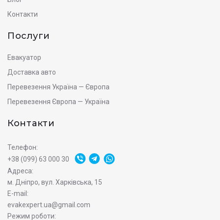
Контакти
Послуги
Евакуатор
Доставка авто
Перевезення Україна — Європа
Перевезення Європа — Україна
Контакти
Телефон:
+38 (099) 63 000 30
Адреса:
м. Дніпро, вул. Харківська, 15
E-mail:
evakexpert.ua@gmail.com
Режим роботи: