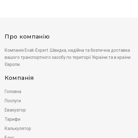
Про компанію
Компанія Evak-Expert. Швидка, надійна та безпечна доставка
вашого транспортного засобу по території України та в країни
Європи.
Компанія
Головна
Послуги
Евакуатор
Тарифи
Калькулятор
Блог