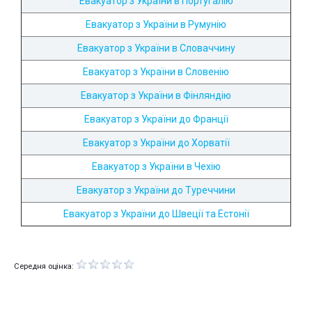
Евакуатор з України в Португалію
Евакуатор з України в Румунію
Евакуатор з України в Словаччину
Евакуатор з України в Словенію
Евакуатор з України в Фінляндію
Евакуатор з України до Франції
Евакуатор з України до Хорватії
Евакуатор з України в Чехію
Евакуатор з України до Туреччини
Евакуатор з України до Швеції та Естонії
Середня оцінка: