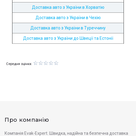
Доставка авто з України в Хорватію
Доставка авто з України в Чехію
Доставка авто з України в Туреччину
Доставка авто з України до Швеції та Естонії
Середня оцінка:
Про компанію
Компанія Evak-Expert. Швидка, надійна та безпечна доставка