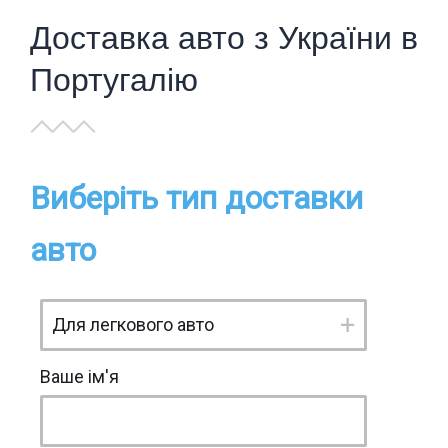
Доставка авто з України в
Португалію
Виберіть тип доставки
авто
Ваше ім'я