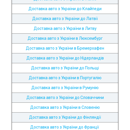
Доставка авто з України до Клайпеди
Доставка авто з України до Латвії
Доставка авто з України в Литву
Доставка авто з України в Люксембург
Доставка авто з України в Бремерхафен
Доставка авто з України до Нідерландів
Доставка авто з України до Польщі
Доставка авто з України в Португалію
Доставка авто з України в Румунію
Доставка авто з України до Словаччини
Доставка авто з України в Словенію
Доставка авто з України до Фінляндії
Доставка авто з України до Франції