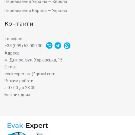
Перевезення Україна — Європа
Перевезення Європа — Україна
Контакти
Телефон:
+38 (099) 63 000 30
Адреса:
м. Дніпро, вул. Харківська, 15
E-mail:
evakexpert.ua@gmail.com
Режим роботи:
з 07:00 до 23:00
Без вихідних