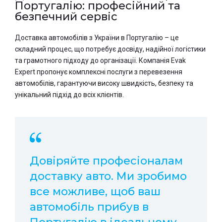
Португалію: професійний та
безпечний сервіс
Доставка автомобілів з України в Португалію – це
складний процес, що потребує досвіду, надійної логістики
та грамотного підходу до організації. Компанія Evak
Expert пропонує комплексні послуги з перевезення
автомобілів, гарантуючи високу швидкість, безпеку та
унікальний підхід до всіх клієнтів.
Довіряйте професіоналам
доставку авто. Ми зробимо
все можливе, щоб ваш
автомобіль прибув в