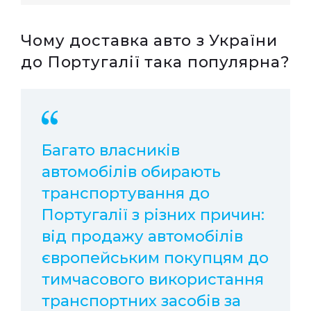
Чому доставка авто з України
до Португалії така популярна?
Багато власників
автомобілів обирають
транспортування до
Португалії з різних причин:
від продажу автомобілів
європейським покупцям до
тимчасового використання
транспортних засобів за