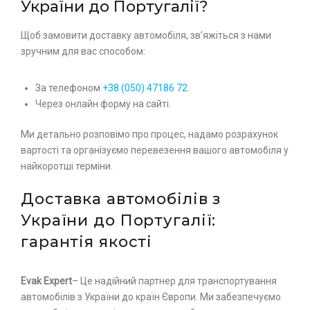
України до Португалії?
Щоб замовити доставку автомобіля, зв’яжіться з нами
зручним для вас способом:
За телефоном
+38 (050) 47186 72
.
Через онлайн форму на сайті.
Ми детально розповімо про процес, надамо розрахунок
вартості та організуємо перевезення вашого автомобіля у
найкоротші терміни.
Доставка автомобілів з
України до Португалії:
гарантія якості
Evak Expert
– Це надійний партнер для транспортування
автомобілів з України до країн Європи. Ми забезпечуємо