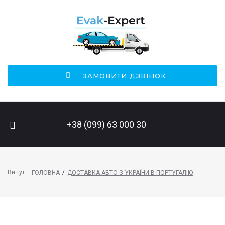
ЗАМОВИТИ ДЗВІНОК
ПОШУК НА САЙТІ
+38 (099) 63 000 30
Ви тут:
/
ГОЛОВНА
ДОСТАВКА АВТО З УКРАЇНИ В ПОРТУГАЛІЮ