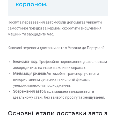
кордоном.
Послуга перевезення автомобілів допомагає уникнути
самостійної поїздки за кермом, скоротити зношування
машини та заощадити час.
Ключові переваги доставки авто з України до Португалії:
Економія часу.
Професійне перевезення дозволяє вам
зосередитись на інших важливих справах.
Мінімізація ризиків.
Автомобілі транспортуються з
використанням сучасних технологій фіксації,
унеможливлюючи пошкодження.
Збереження авто.
Ваша машина залишається в
ідеальному стані, без зайвого пробігу та зношування.
Основні етапи доставки авто з