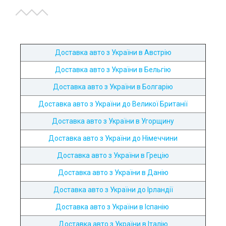
Доставка авто з України в Австрію
Доставка авто з України в Бельгію
Доставка авто з України в Болгарію
Доставка авто з України до Великої Британії
Доставка авто з України в Угорщину
Доставка авто з України до Німеччини
Доставка авто з України в Грецію
Доставка авто з України в Данію
Доставка авто з України до Ірландії
Доставка авто з України в Іспанію
Доставка авто з України в Італію