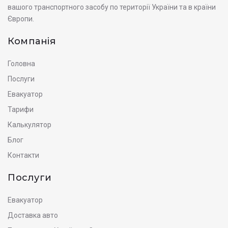
вашого транспортного засобу по території України та в країни
Європи.
Компанія
Головна
Послуги
Евакуатор
Тарифи
Калькулятор
Блог
Контакти
Послуги
Евакуатор
Доставка авто