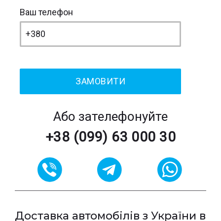
Ваш телефон
Або зателефонуйте
+38 (099) 63 000 30
Доставка автомобілів з України в