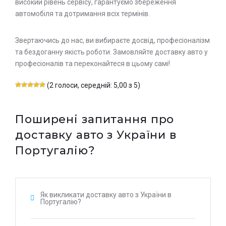
високий рівень сервісу, гарантуємо збереження
автомобіля та дотримання всіх термінів.
Звертаючись до нас, ви вибираєте досвід, професіоналізм
та бездоганну якість роботи. Замовляйте доставку авто у
професіоналів та переконайтеся в цьому самі!
(2 голоси, середній: 5,00 з 5)
Поширені запитання про
доставку авто з України в
Португалію?
Як викликати доставку авто з України в
Португалію?