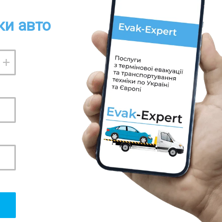
ки авто