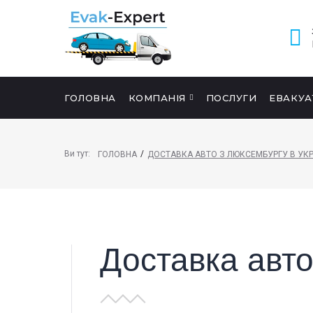
ГОЛОВНА
КОМПАНІЯ
ПОСЛУГИ
ЕВАКУА
ПОШУК НА САЙТІ
Ви тут:
/
ГОЛОВНА
ДОСТАВКА АВТО З ЛЮКСЕМБУРГУ В УКР
Доставка авто