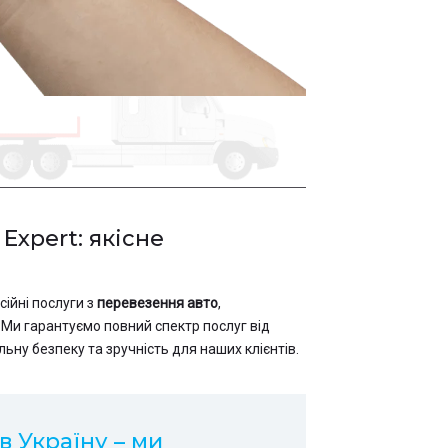
Expert: якісне
ійні послуги з
перевезення авто
,
Ми гарантуємо повний спектр послуг від
ну безпеку та зручність для наших клієнтів.
 Україну – ми