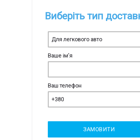
Виберіть тип достав
Ваше ім'я
Ваш телефон